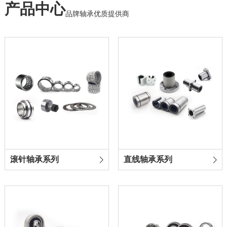
产品中心
品牌轴承优质提供商
滚针轴承系列
直线轴承系列