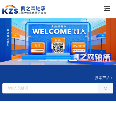
搜索产品：