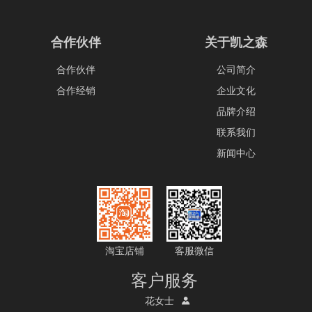
合作伙伴
关于凯之森
合作伙伴
公司简介
合作经销
企业文化
品牌介绍
联系我们
新闻中心
淘宝店铺
客服微信
客户服务
花女士