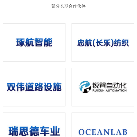
部分长期合作伙伴