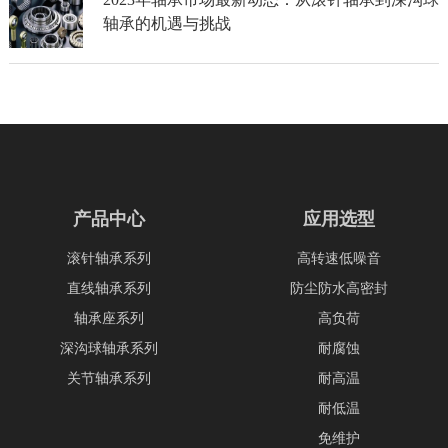
轴承的机遇与挑战
产品中心
应用选型
滚针轴承系列
高转速低噪音
直线轴承系列
防尘防水高密封
轴承座系列
高负荷
深沟球轴承系列
耐腐蚀
关节轴承系列
耐高温
耐低温
免维护