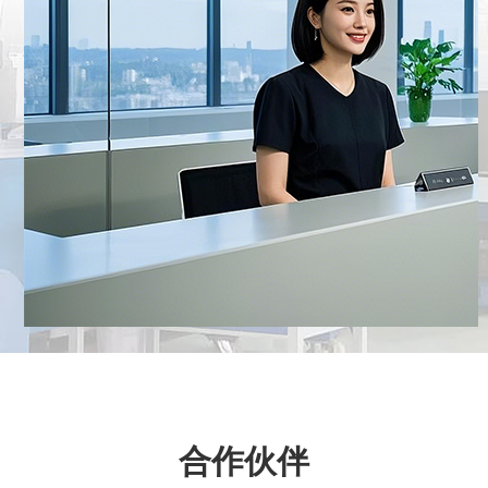
各界的支持与信任。
合作伙伴