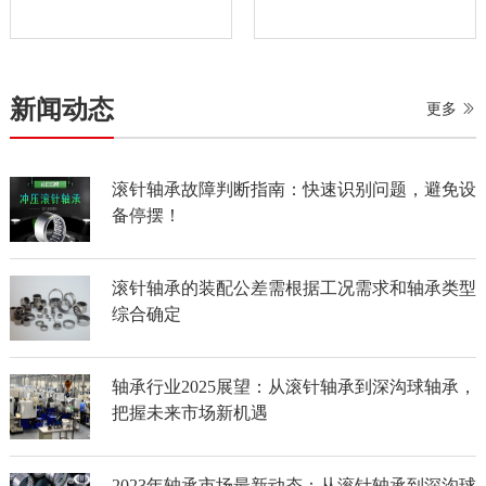
新闻动态
更多
滚针轴承故障判断指南：快速识别问题，避免设
备停摆！
滚针轴承的装配公差需根据工况需求和轴承类型
综合确定
轴承行业2025展望：从滚针轴承到深沟球轴承，
把握未来市场新机遇
2023年轴承市场最新动态：从滚针轴承到深沟球