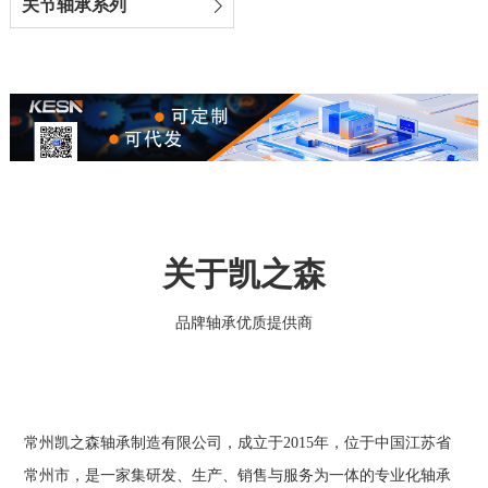
关节轴承系列
关于凯之森
品牌轴承优质提供商
常州凯之森轴承制造有限公司‌，成立于2015年，位于中国江苏省
常州市，是一家集研发、生产、销售与服务为一体的专业化轴承