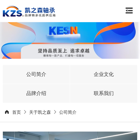
公司简介
企业文化
品牌介绍
联系我们
首页
关于凯之森
公司简介