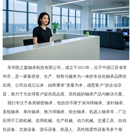
	常州凯之森轴承制造有限公司‌，成立于2015年，位于中国江苏省常
州市，是一家集研发、生产、销售与服务为一体的专业化轴承品牌供
应商。公司自成立以来，始终秉承“质量为本，感恩客户”的企业宗
旨，致力于为全球客户提供高品质、高性能的轴承产品与解决方案。
	我们专注于各类精密轴承，包括但不限于深沟球轴承、滚针轴承、
直线轴承、单向轴承、推力球轴承、组合轴承、机器人轴承等，广泛
应用于工程机械、农用机械、生产机械、动力机械、交通工具、自动
化设备、文旅设备、游乐设备、机器人、高性能柔性设备等多个领