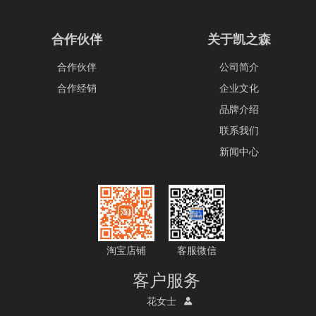
合作伙伴
关于凯之森
合作伙伴
公司简介
合作经销
企业文化
品牌介绍
联系我们
新闻中心
淘宝店铺
客服微信
客户服务
花女士